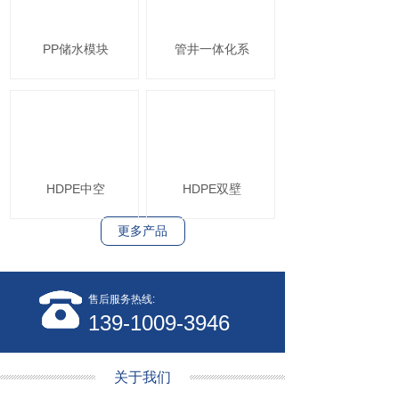
PP储水模块
管井一体化系
HDPE中空
HDPE双壁
更多产品
售后服务热线:
139-1009-3946
关于我们