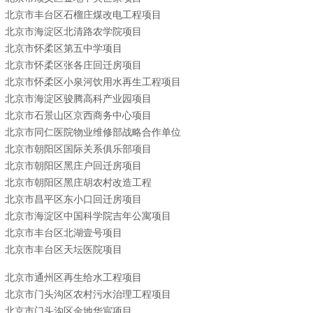
北京市丰台区石榴庄煤改电工程项目
北京市海淀区北清路农学院项目
北京市怀柔区第五中学项目
北京市怀柔区张各庄回迁房项目
北京市怀柔区小泉河饮用水再生工程项目
北京市海淀区骏腾高科产业园项目
北京市石景山区京西商务中心项目
北京市同仁医院物业维修部战略合作单位
北京市朝阳区国际关系俱乐部项目
北京市朝阳区黑庄户回迁房项目
北京市朝阳区黑庄胡农村改造工程
北京市昌平区东小口回迁房项目
北京市海淀区中国科学院吉年公寓项目
北京市丰台区北湖壹号项目
北京市丰台区天坛医院项目
北京市通州区马驹桥合生世界村项目
北京市通州区再生给水工程项目
北京市通州区北控物流通州口岸项目
北京市门头沟区农村污水治理工程项目
北京市通州区梨园东里小区项目
北京市门头沟区金地华宸项目